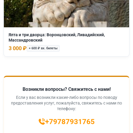
Ялта и три дворца: Воронцовский, Ливадийский,
Массандровский
3 000 ₽
+ 600 ₽ вх. билеты
Возникли вопросы? Свяжитесь с нами!
Если у вас возникли какие-либо вопросы по поводу
предоставления услуг, пожалуйста, свяжитесь с нами по
телефону:
+79787931765