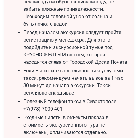
рекомендуем обувь на низком ходу, не
забыть пляжные принадлежности.
Необходим головной убор от солнца и
бутылочка с водой.
Перед началом экскурсии следует пройти
регистрацию у менеджера. Для этого
подойдите к экскурсионной тумбе под
КРАСНО-ЖЕЛТЫМ зонтом, которая
находится слева от Городской Доски Почета.
Если Вы хотите воспользоваться услугами
такси, рекомендуем начать вызов за 1 час
30 минут до начала экскурсии. Такси
регулярно опаздывает.
Полезный телефон такси в Севастополе :
+7(978) 7000 401
Входные билеты в объекты показа в
стоимость экскурсионного тура не
включены, оплачиваются отдельно.