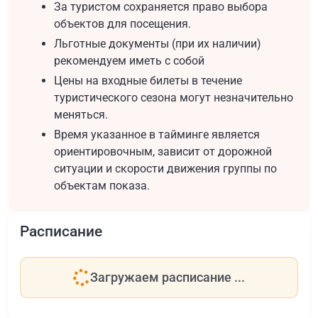
За туристом сохраняется право выбора
объектов для посещения.
Льготные документы (при их наличии)
рекомендуем иметь с собой
Цены на входные билеты в течение
туристического сезона могут незначительно
меняться.
Время указанное в тайминге является
ориентировочным, зависит от дорожной
ситуации и скорости движения группы по
объектам показа.
Расписание
Загружаем расписание ...