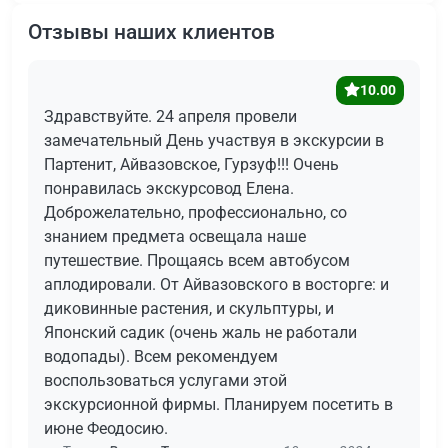
Отзывы наших клиентов
10.00
Здравствуйте. 24 апреля провели
замечательный День участвуя в экскурсии в
Партенит, Айвазовское, Гурзуф!!! Очень
понравилась экскурсовод Елена.
Доброжелательно, профессионально, со
знанием предмета освещала наше
путешествие. Прощаясь всем автобусом
аплодировали. От Айвазовского в восторге: и
диковинные растения, и скульптуры, и
Японский садик (очень жаль не работали
водопады). Всем рекомендуем
воспользоваться услугами этой
экскурсионной фирмы. Планируем посетить в
июне Феодосию.