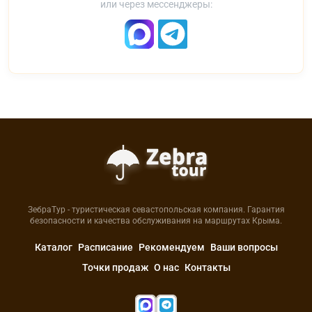
или через мессенджеры:
ЗебраТур - туристическая севастопольская компания. Гарантия
безопасности и качества обслуживания на маршрутах Крыма.
Каталог
Расписание
Рекомендуем
Ваши вопросы
Точки продаж
О нас
Контакты