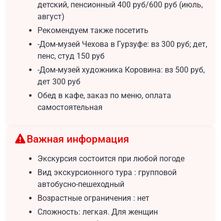
детский, пенсионный 400 руб/600 руб (июль,
август)
Рекомендуем также посетить
-Дом-музей Чехова в Гурзуфе: вз 300 руб; дет,
пенс, студ 150 руб
-Дом-музей художника Коровина: вз 500 руб,
дет 300 руб
Обед в кафе, заказ по меню, оплата
самостоятельная
Важная информация
Экскурсия состоится при любой погоде
Вид экскурсионного тура : групповой
автобусно-пешеходный
Возрастные ограничения : нет
Сложность: легкая. Для женщин