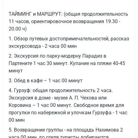
ТАЙМИНГ и МАРШРУТ: (общая продолжительность
11 часов, ориентировочное возвращения 19.30 -
20.00 ч)
1. Обзор путевых достопримечательностей, рассказ
экскурсовода - 2 часа 00 мин
2. Экскурсия по парку-модерну Парадиз в
Партените 1 час 30 минут. Купание на пляже 40-45
минут
3. Обед в кафе – 1 час 00 минут
4. Гурзуф: общая продолжительность 2 часа.
Экскурсия в доме - музее А. П. Чехова или
Коровина – 1 час 00 минут. Свободное время для
прогулки по набережной и улочкам Гурзуфа - 1 час
00 мин
5. Возвращение группы - на площадь Нахимова 2
часа 00 мин, до отеля туристы добираются