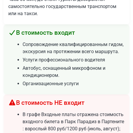
самостоятельно государственным транспортом
или на такси.
В стоимость входит
Сопровождение квалифицированным гидом,
экскурсия на протяжении всего маршрута.
Услуги профессионального водителя
Автобус, оснащенный микрофоном и
кондиционером.
Организационные услуги
В стоимость НЕ входит
В графе Входные платы отражена стоимость
входного билета в Парк Парадиз в Партените
: взрослый 800 руб/1200 руб (июль, август);