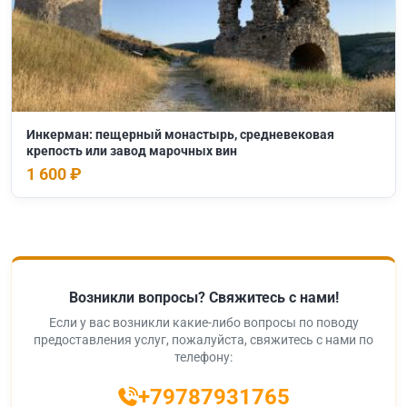
Инкерман: пещерный монастырь, средневековая
крепость или завод марочных вин
1 600 ₽
Возникли вопросы? Свяжитесь с нами!
Если у вас возникли какие-либо вопросы по поводу
предоставления услуг, пожалуйста, свяжитесь с нами по
телефону:
+79787931765