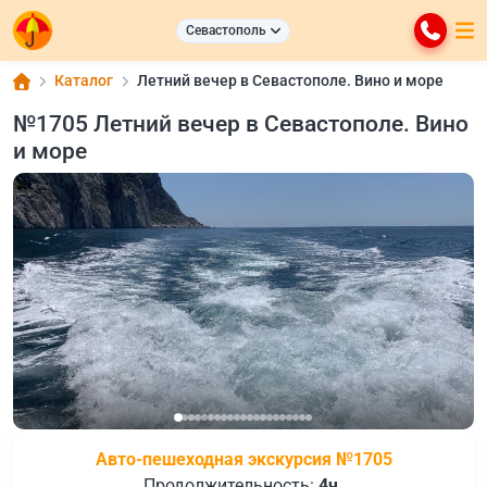
Севастополь
Каталог
Летний вечер в Севастополе. Вино и море
№1705 Летний вечер в Севастополе. Вино
и море
Авто-пешеходная экскурсия №1705
Продолжительность:
4ч.