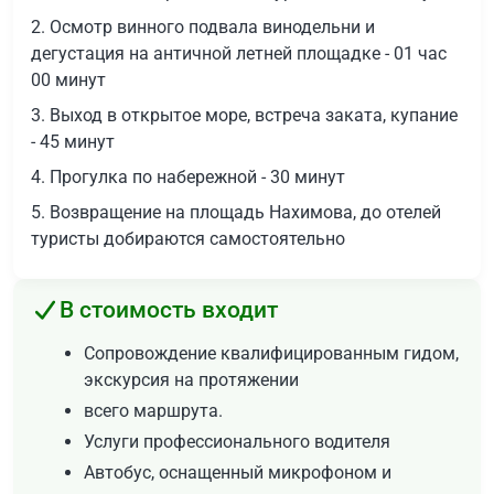
2. Осмотр винного подвала винодельни и
дегустация на античной летней площадке - 01 час
00 минут
3. Выход в открытое море, встреча заката, купание
- 45 минут
4. Прогулка по набережной - 30 минут
5. Возвращение на площадь Нахимова, до отелей
туристы добираются самостоятельно
В стоимость входит
Сопровождение квалифицированным гидом,
экскурсия на протяжении
всего маршрута.
Услуги профессионального водителя
Автобус, оснащенный микрофоном и