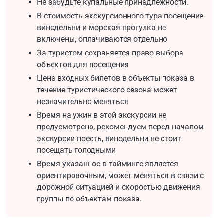
Не забудьте купальные принадлежности.
В стоимость экскурсионного тура посещение
винодельни и морская прогулка не
включены, оплачиваются отдельно
За туристом сохраняется право выбора
объектов для посещения
Цена входных билетов в объекты показа в
течение туристического сезона может
незначительно меняться
Время на ужин в этой экскурсии не
предусмотрено, рекомендуем перед началом
экскурсии поесть, винодельни не стоит
посещать голодными
Время указанное в тайминге является
ориентировочным, может меняться в связи с
дорожной ситуацией и скоростью движения
группы по объектам показа.