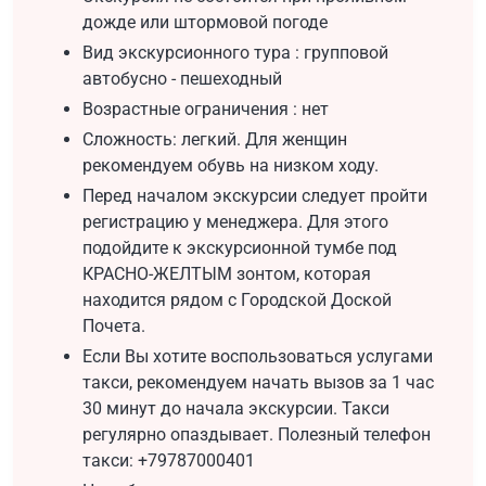
дожде или штормовой погоде
Вид экскурсионного тура : групповой
автобусно - пешеходный
Возрастные ограничения : нет
Сложность: легкий. Для женщин
рекомендуем обувь на низком ходу.
Перед началом экскурсии следует пройти
регистрацию у менеджера. Для этого
подойдите к экскурсионной тумбе под
КРАСНО-ЖЕЛТЫМ зонтом, которая
находится рядом с Городской Доской
Почета.
Если Вы хотите воспользоваться услугами
такси, рекомендуем начать вызов за 1 час
30 минут до начала экскурсии. Такси
регулярно опаздывает. Полезный телефон
такси: +79787000401