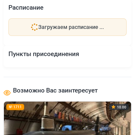
Расписание
Загружаем расписание ...
Пункты присоединения
Возможно Вас заинтересует
№ 1711
10.00