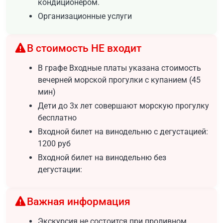
кондиционером.
Организационные услуги
В стоимость НЕ входит
В графе Входные платы указана стоимость
вечерней морской прогулки с купанием (45
мин)
Дети до 3х лет совершают морскую прогулку
бесплатно
Входной билет на винодельню с дегустацией:
1200 руб
Входной билет на винодельню без
дегустации:
Важная информация
Экскурсия не состоится при проливном