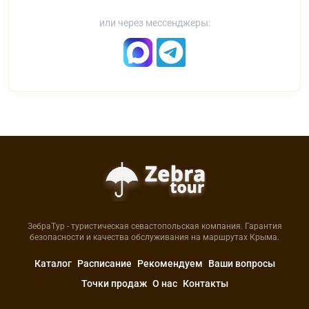
или через мессенджеры:
ЗебраТур - туристическая севастопольская компания. Гарантия
безопасности и качества обслуживания на маршрутах Крыма.
Каталог
Расписание
Рекомендуем
Ваши вопросы
Точки продаж
О нас
Контакты