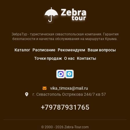
ЗебраТур - туристическая севастопольская компания. Гарантия
безопасности и качества обслуживания на маршрутах Крыма.
Каталог
Расписание
Рекомендуем
Ваши вопросы
Точки продаж
О нас
Контакты
vika_timoxa@mail.ru
г. Севастополь Острякова 244/7 кв 57
+79787931765
© 2000
- 2026
Zebra-Tour.com