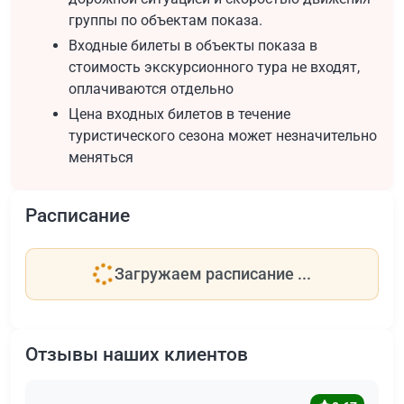
группы по объектам показа.
Входные билеты в объекты показа в
стоимость экскурсионного тура не входят,
оплачиваются отдельно
Цена входных билетов в течение
туристического сезона может незначительно
меняться
Расписание
Загружаем расписание ...
Отзывы наших клиентов