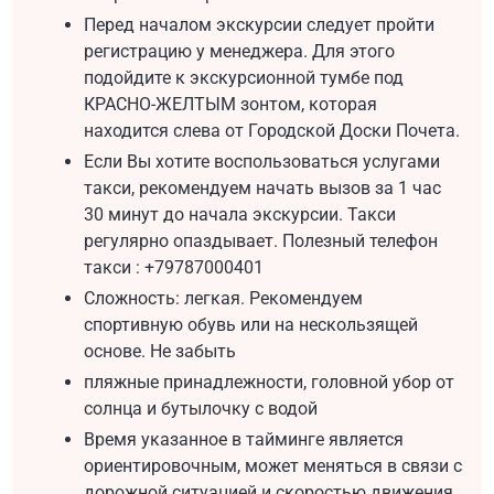
Перед началом экскурсии следует пройти
регистрацию у менеджера. Для этого
подойдите к экскурсионной тумбе под
КРАСНО-ЖЕЛТЫМ зонтом, которая
находится слева от Городской Доски Почета.
Если Вы хотите воспользоваться услугами
такси, рекомендуем начать вызов за 1 час
30 минут до начала экскурсии. Такси
регулярно опаздывает. Полезный телефон
такси : +79787000401
Сложность: легкая. Рекомендуем
спортивную обувь или на нескользящей
основе. Не забыть
пляжные принадлежности, головной убор от
солнца и бутылочку с водой
Время указанное в тайминге является
ориентировочным, может меняться в связи с
дорожной ситуацией и скоростью движения