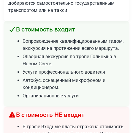
добираются самостоятельно государственным
транспортом или на такси
В стоимость входит
Сопровождение квалифицированным гидом,
экскурсия на протяжении всего маршрута.
Обзорная экскурсия по тропе Голицына в
Новом Свете.
Услуги профессионального водителя
Автобус, оснащенный микрофоном и
кондиционером.
Организационные услуги
В стоимость НЕ входит
В графе Входные платы отражена стоимость