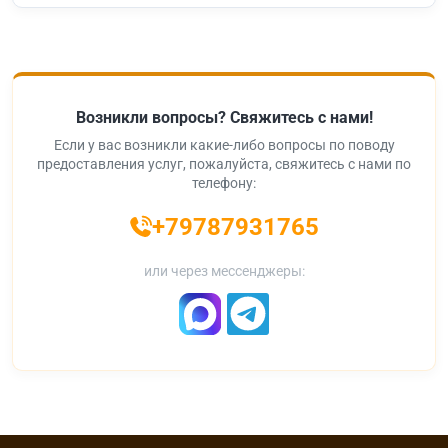
Возникли вопросы? Свяжитесь с нами!
Если у вас возникли какие-либо вопросы по поводу
предоставления услуг, пожалуйста, свяжитесь с нами по
телефону:
+79787931765
или через мессенджеры: