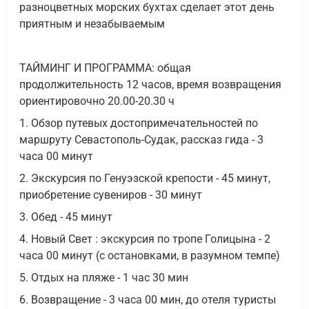
разноцветных морских бухтах сделает этот день
приятным и незабываемым
ТАЙМИНГ И ПРОГРАММА: общая
продолжительность 12 часов, время возвращения
ориентировочно 20.00-20.30 ч
1. Обзор путевых достопримечательностей по
маршруту Севастополь-Судак, рассказ гида - 3
часа 00 минут
2. Экскурсия по Генуэзской крепости - 45 минут,
приобретение сувениров - 30 минут
3. Обед - 45 минут
4. Новый Свет : экскурсия по тропе Голицына - 2
часа 00 минут (с остановками, в разумном темпе)
5. Отдых на пляже - 1 час 30 мин
6. Возвращение - 3 часа 00 мин, до отеля туристы