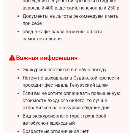
посещения Генуэзской крепости в Судаке:
взрослый 400 р; детский, пенсионный 250 р
Документы на льготы рекомендуем иметь
при себе
обед в кафе, заказ по меню, оплата
самостоятельная
Важная информация
Экскурсия состоится в любую погоду
Летом по выходным в Судакской крепости
проходит фестиваль Генуэзский шлем
Если вы не хотите оплачивать повышенную
стоимость входного билета, то лучше
отправиться на экскурсию будние дни
Вид экскурсионного тура : групповой
автобусно-пешеходный
Возрастные ограничения :нет