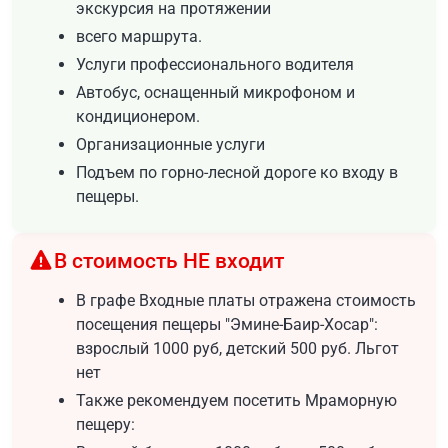
экскурсия на протяжении
всего маршрута.
Услуги профессионального водителя
Автобус, оснащенный микрофоном и
кондиционером.
Организационные услуги
Подъем по горно-лесной дороге ко входу в
пещеры.
В стоимость НЕ входит
В графе Входные платы отражена стоимость
посещения пещеры "Эмине-Баир-Хосар":
взрослый 1000 руб, детский 500 руб. Льгот
нет
Также рекомендуем посетить Мраморную
пещеру: