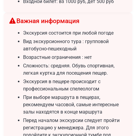
Входной билет: вз 1000 руб, дет 500 руб
Важная информация
Экскурсия состоится при любой погоде
Вид экскурсионного тура : групповой
автобусно-пешеходный
Возрастные ограничения : нет
Сложность: средняя. Обувь спортивная,
легкая куртка для посещения пещер.
Экскурсия в пещере происходит с
профессиональным спелеологом
При выборе маршрута в пещерах,
рекомендуем часовой, самые интересные
залы находятся в конце маршрута
Перед началом экскурсии следует пройти
регистрацию у менеджера. Для этого
подойдите к экскурсионной тумбе под