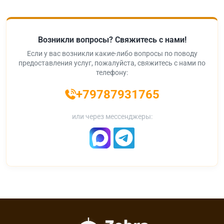
Возникли вопросы? Свяжитесь с нами!
Если у вас возникли какие-либо вопросы по поводу
предоставления услуг, пожалуйста, свяжитесь с нами по
телефону:
+79787931765
или через мессенджеры: