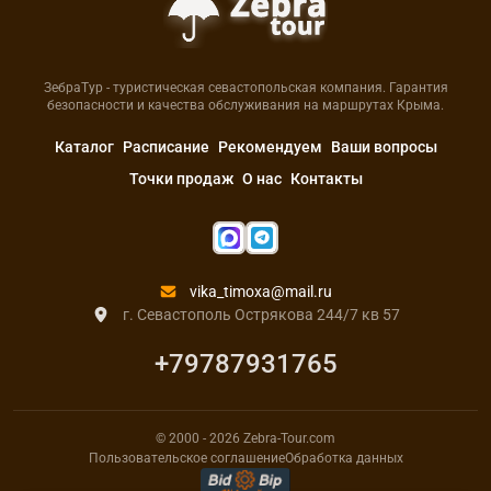
ЗебраТур - туристическая севастопольская компания. Гарантия
безопасности и качества обслуживания на маршрутах Крыма.
Каталог
Расписание
Рекомендуем
Ваши вопросы
Точки продаж
О нас
Контакты
vika_timoxa@mail.ru
г. Севастополь Острякова 244/7 кв 57
+79787931765
© 2000
- 2026
Zebra-Tour.com
Пользовательское соглашение
Обработка данных