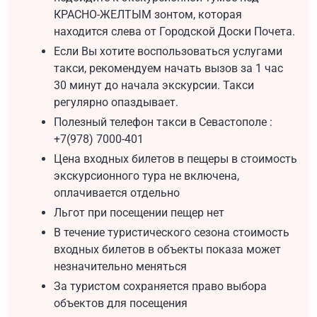
КРАСНО-ЖЕЛТЫМ зонтом, которая
находится слева от Городской Доски Почета.
Если Вы хотите воспользоваться услугами
такси, рекомендуем начать вызов за 1 час
30 минут до начала экскурсии. Такси
регулярно опаздывает.
Полезный телефон такси в Севастополе :
+7(978) 7000-401
Цена входных билетов в пещеры в стоимость
экскурсионного тура не включена,
оплачивается отдельно
Льгот при посещении пещер нет
В течение туристического сезона стоимость
входных билетов в объекты показа может
незначительно меняться
За туристом сохраняется право выбора
объектов для посещения