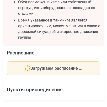
Обед возможен в кафе или собственный
перекус, есть оборудованная площадка со
столами
Время указанное в тайминге является
ориентировочным, может меняться в связи с
дорожной ситуацией и скоростью движения
группы
Расписание
Загружаем расписание ...
Пункты присоединения