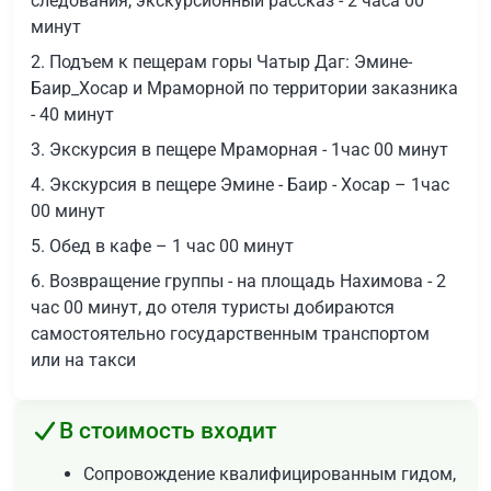
следования, экскурсионный рассказ - 2 часа 00
минут
2. Подъем к пещерам горы Чатыр Даг: Эмине-
Баир_Хосар и Мраморной по территории заказника
- 40 минут
3. Экскурсия в пещере Мраморная - 1час 00 минут
4. Экскурсия в пещере Эмине - Баир - Хосар – 1час
00 минут
5. Обед в кафе – 1 час 00 минут
6. Возвращение группы - на площадь Нахимова - 2
час 00 минут, до отеля туристы добираются
самостоятельно государственным транспортом
или на такси
В стоимость входит
Сопровождение квалифицированным гидом,