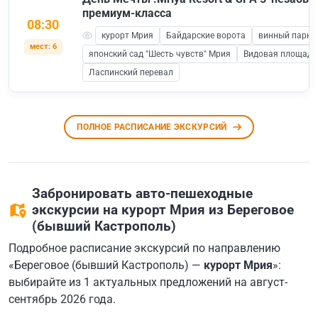
премиум-класса
08:30
курорт Мрия
Байдарские ворота
винный парк 
мест: 6
японский сад "Шесть чувств" Мрия
Видовая площадка
Ласпинский перевал
ПОЛНОЕ РАСПИСАНИЕ ЭКСКУРСИЙ
Забронировать авто-пешеходные
экскурсии на курорт Мрия из Береговое
(бывший Кастрополь)
Подробное расписание экскурсий по направлению
«Береговое (бывший Кастрополь) —
курорт Мрия
»:
выбирайте из 1 актуальных предложений на август-
сентябрь 2026 года.