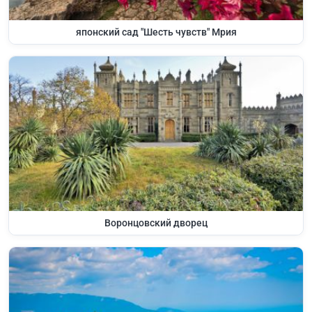
японский сад "Шесть чувств" Мрия
Воронцовский дворец