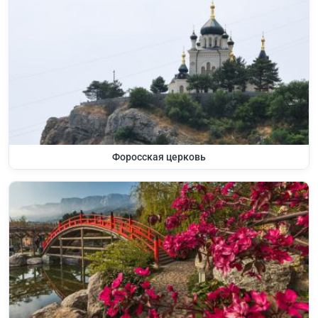
Форосская церковь