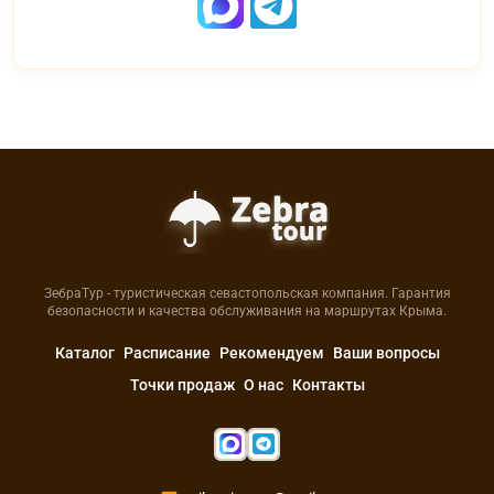
ЗебраТур - туристическая севастопольская компания. Гарантия
безопасности и качества обслуживания на маршрутах Крыма.
Каталог
Расписание
Рекомендуем
Ваши вопросы
Точки продаж
О нас
Контакты