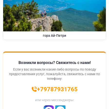
гора Ай-Петри
Возникли вопросы? Свяжитесь с нами!
Если у вас возникли какие-либо вопросы по поводу
предоставления услуг, пожалуйста, свяжитесь с нами по
телефону:
+79787931765
или через мессенджеры: