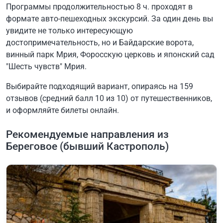
Программы продолжительностью 8 ч. проходят в
формате авто-пешеходных экскурсий. За один день вы
увидите не только интересующую
достопримечательность, но и Байдарские ворота,
винный парк Мрия, Форосскую церковь и японский сад
"Шесть чувств" Мрия.
Выбирайте подходящий вариант, опираясь на 159
отзывов (средний балл 10 из 10) от путешественников,
и оформляйте билеты онлайн.
Рекомендуемые направления из
Береговое (бывший Кастрополь)