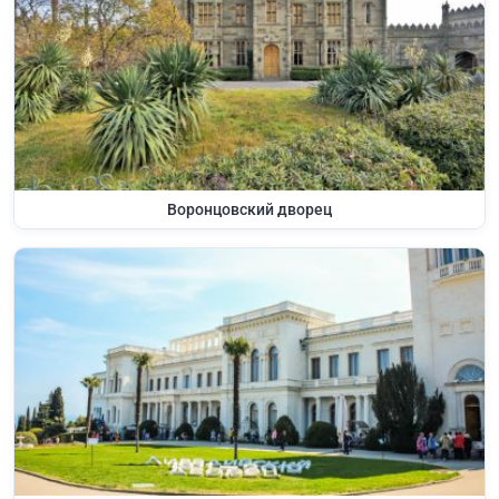
Воронцовский дворец