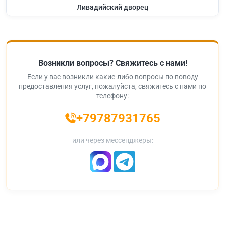
Ливадийский дворец
Возникли вопросы? Свяжитесь с нами!
Если у вас возникли какие-либо вопросы по поводу
предоставления услуг, пожалуйста, свяжитесь с нами по
телефону:
+79787931765
или через мессенджеры: