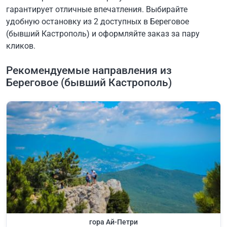
гарантирует отличные впечатления. Выбирайте
удобную остановку из 2 доступных в Береговое
(бывший Кастрополь) и оформляйте заказ за пару
кликов.
Рекомендуемые направления из
Береговое (бывший Кастрополь)
гора Ай-Петри