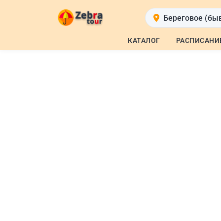
Береговое (бы
КАТАЛОГ
РАСПИСАНИ