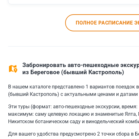
ПОЛНОЕ РАСПИСАНИЕ Э
Забронировать авто-пешеходные экскур
из Береговое (бывший Кастрополь)
В нашем каталоге представлено 1 вариантов поездок 
(бывший Кастрополь) с актуальными ценами и датами в
Эти туры (формат: авто-пешеходные экскурсии, время: 
максимум: саму целевую локацию и знаменитые Ялта, 
Никитском ботаническом саду и винодельческий комб
Для вашего удобства предусмотрено 2 точки сбора в Б