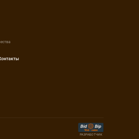
чества
Контакты
РАЗРАБОТЧИК