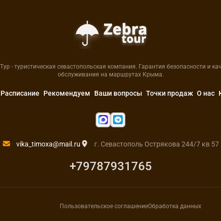
Тур - туристическая севастопольская компания. Гарантия безопасности и ка
обслуживания на маршрутах Крыма.
Расписание
Рекомендуем
Ваши вопросы
Точки продаж
О нас
vika_timoxa@mail.ru
г. Севастополь Острякова 244/7 кв 57
+79787931765
Пользовательское соглашение
Обработка данных