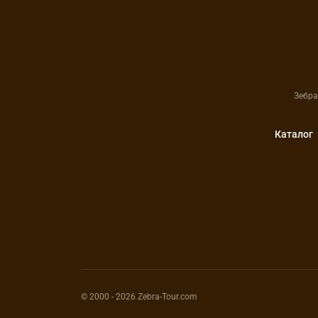
Зебра
Каталог
© 2000
- 2026
Zebra-Tour.com