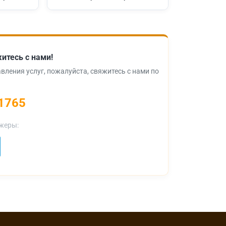
итесь с нами!
вления услуг, пожалуйста, свяжитесь с нами по
1765
жеры: