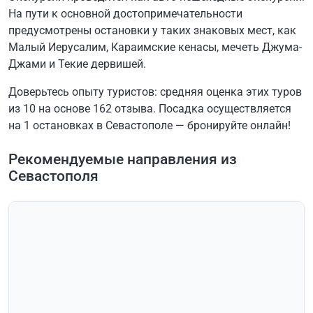
На пути к основной достопримечательности
предусмотрены остановки у таких знаковых мест, как
Малый Иерусалим, Караимские кенасы, мечеть Джума-
Джами и Текие дервишей.
Доверьтесь опыту туристов: средняя оценка этих туров
из 10 на основе 162 отзыва. Посадка осуществляется
на 1 остановках в Севастополе — бронируйте онлайн!
Рекомендуемые направления из
Севастополя