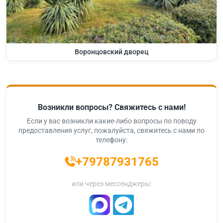
Воронцовский дворец
Возникли вопросы? Свяжитесь с нами!
Если у вас возникли какие-либо вопросы по поводу
предоставления услуг, пожалуйста, свяжитесь с нами по
телефону:
+79787931765
или через мессенджеры: