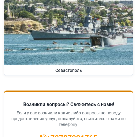
Севастополь
Возникли вопросы? Свяжитесь с нами!
Если у вас возникли какие-либо вопросы по поводу
предоставления услуг, пожалуйста, свяжитесь с нами по
телефону: