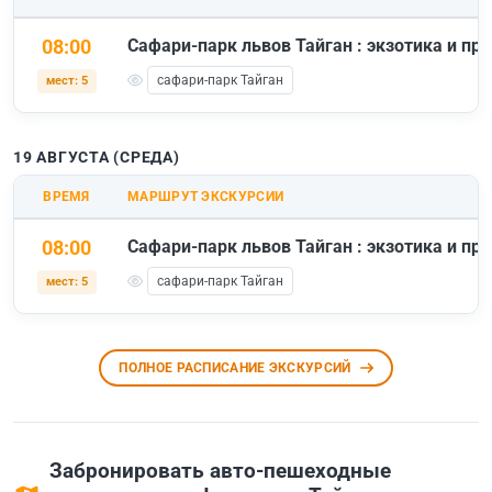
08:00
Сафари-парк львов Тайган : экзотика и п
сафари-парк Тайган
мест: 5
19 АВГУСТА (СРЕДА)
ВРЕМЯ
МАРШРУТ ЭКСКУРСИИ
08:00
Сафари-парк львов Тайган : экзотика и п
сафари-парк Тайган
мест: 5
ПОЛНОЕ РАСПИСАНИЕ ЭКСКУРСИЙ
Забронировать авто-пешеходные