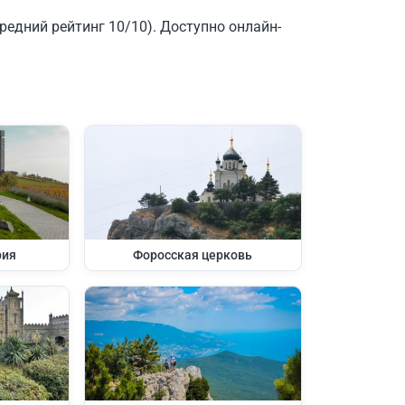
редний рейтинг 10/10). Доступно онлайн-
рия
Форосская церковь