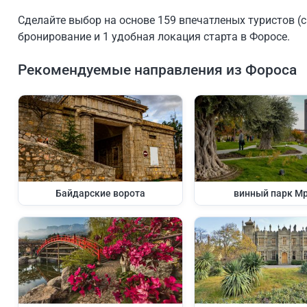
Сделайте выбор на основе 159 впечатленых туристов (с
бронирование и 1 удобная локация старта в Форосе.
Рекомендуемые направления из Фороса
Байдарские ворота
винный парк М