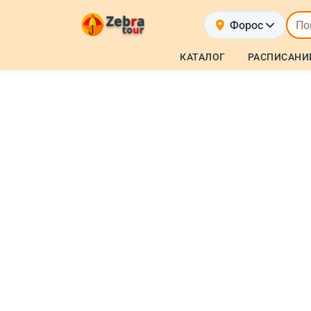
Форос
КАТАЛОГ
РАСПИСАНИ