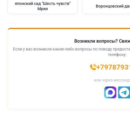
японский сад "Шесть чувств"
Воронцовский дв
Мрия
Возникли вопросы? Свяж
Если у вас возникли какие-либо вопросы по поводу предоста
телефону:
+7978793
или через мессенд