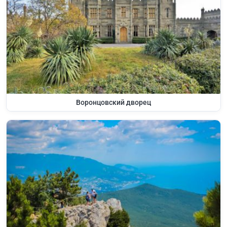
Воронцовский дворец