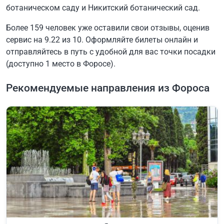
ботаническом саду и Никитский ботанический сад.
Более 159 человек уже оставили свои отзывы, оценив
сервис на 9.22 из 10. Оформляйте билеты онлайн и
отправляйтесь в путь с удобной для вас точки посадки
(доступно 1 место в Форосе).
Рекомендуемые направления из Фороса