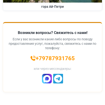
гора Ай-Петри
Возникли вопросы? Свяжитесь с нами!
Если у вас возникли какие-либо вопросы по поводу
предоставления услуг, пожалуйста, свяжитесь с нами по
телефону:
+79787931765
или через мессенджеры: