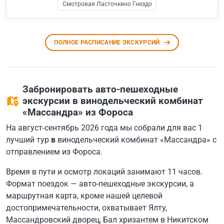
Смотровая Ласточкино Гнездо
ПОЛНОЕ РАСПИСАНИЕ ЭКСКУРСИЙ
Забронировать авто-пешеходные
экскурсии в винодельческий комбинат
«Массандра» из Фороса
На август-сентябрь 2026 года мы собрали для вас 1
лучший тур
в
винодельческий комбинат «Массандра» с
отправлением из Фороса.
Время в пути и осмотр локаций занимают 11 часов.
Формат поездок — авто-пешеходные экскурсии, а
маршрутная карта, кроме нашей целевой
достопримечательности, охватывает Ялту,
Массандровский дворец, Бал хризантем в Никитском