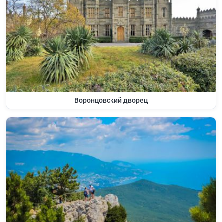
Воронцовский дворец