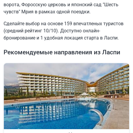
ворота, Форосскую церковь и японский сад "Шесть
чувств" Мрия в рамках одной поездки.
Сделайте выбор на основе 159 впечатленых туристов
(средний рейтинг 10/10). Доступно онлайн-
бронирование и 1 удобная локация старта в Ласпи.
Рекомендуемые направления из Ласпи