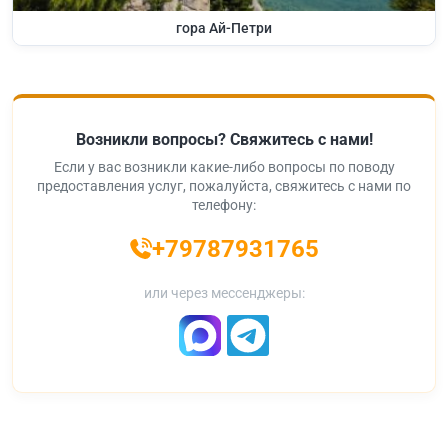
гора Ай-Петри
Возникли вопросы? Свяжитесь с нами!
Если у вас возникли какие-либо вопросы по поводу
предоставления услуг, пожалуйста, свяжитесь с нами по
телефону:
+79787931765
или через мессенджеры: