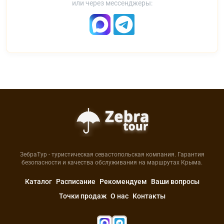
или через мессенджеры:
ЗебраТур - туристическая севастопольская компания. Гарантия
безопасности и качества обслуживания на маршрутах Крыма.
Каталог
Расписание
Рекомендуем
Ваши вопросы
Точки продаж
О нас
Контакты