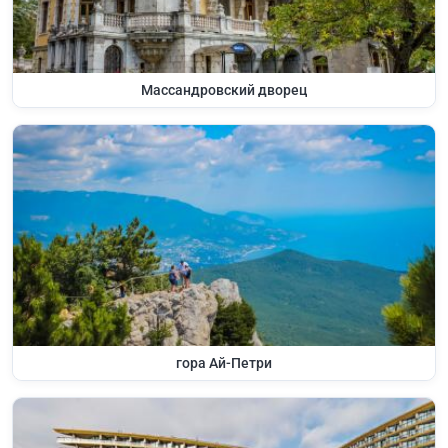
Массандровский дворец
гора Ай-Петри