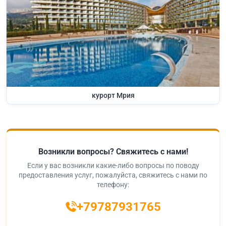
курорт Мрия
Возникли вопросы? Свяжитесь с нами!
Если у вас возникли какие-либо вопросы по поводу
предоставления услуг, пожалуйста, свяжитесь с нами по
телефону:
+79787931765