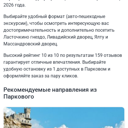
2026 года.
Выбирайте удобный формат (авто-пешеходные
экскурсии), чтобы осмотреть интересующую вас
достопримечательность и дополнительно посетить
Ласточкино гнездо, Ливадийский дворец, Ялту и
Массандровский дворец.
Высокий рейтинг 10 из 10 по результатам 159 отзывов
гарантирует отличные впечатления. Выбирайте
удобную остановку из 1 доступных в Парковом и
оформляйте заказ за пару кликов.
Рекомендуемые направления из
Паркового