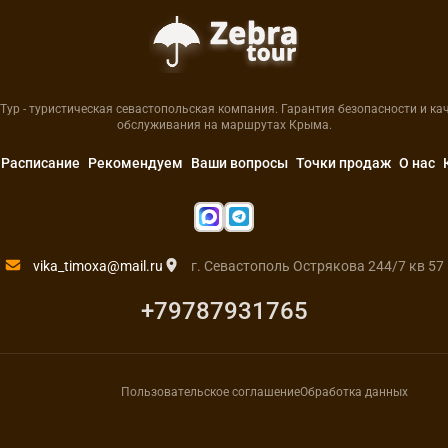
Тур - туристическая севастопольская компания. Гарантия безопасности и ка
обслуживания на маршрутах Крыма.
Расписание
Рекомендуем
Ваши вопросы
Точки продаж
О нас
vika_timoxa@mail.ru
г. Севастополь Острякова 244/7 кв 57
+79787931765
Пользовательское соглашение
Обработка данных