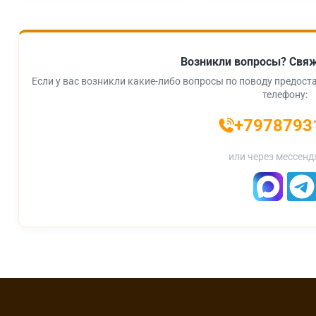
Возникли вопросы? Свяж
Если у вас возникли какие-либо вопросы по поводу предоста
телефону:
+7978793
или через мессенд