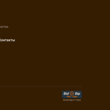
чества
Контакты
РАЗРАБОТЧИК