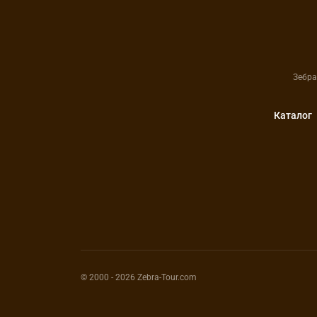
Зебра
Каталог
© 2000
- 2026
Zebra-Tour.com