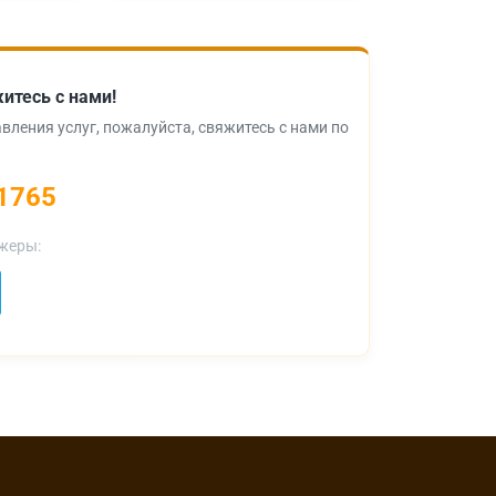
итесь с нами!
вления услуг, пожалуйста, свяжитесь с нами по
1765
жеры: