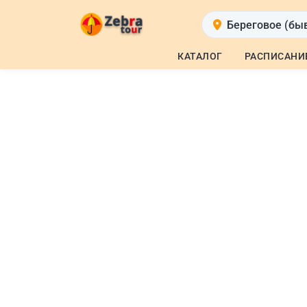
Береговое (бы
КАТАЛОГ
РАСПИСАНИ