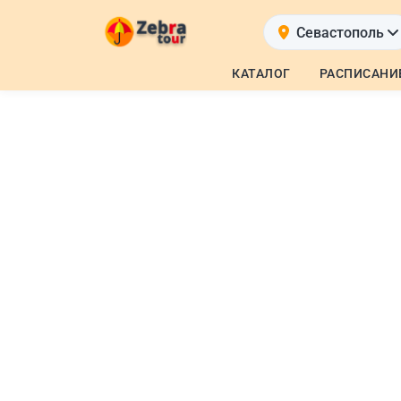
Севастополь
КАТАЛОГ
РАСПИСАНИ