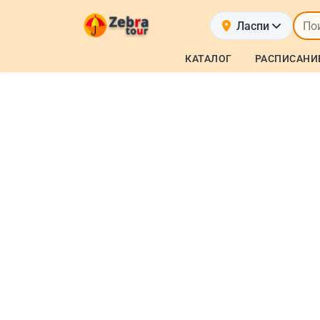
Ласпи
КАТАЛОГ
РАСПИСАНИ