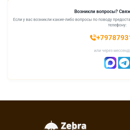
Возникли вопросы? Свяж
Если у вас возникли какие-либо вопросы по поводу предоста
телефону:
+7978793
или через мессенд