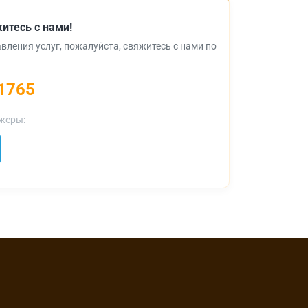
итесь с нами!
вления услуг, пожалуйста, свяжитесь с нами по
1765
жеры: