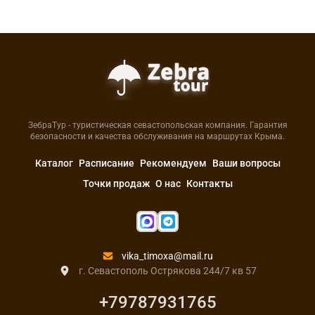
ЗебраТур - туристическая севастопольская компания. Гарантия
безопасности и качества обслуживания на маршрутах Крыма.
Каталог
Расписание
Рекомендуем
Ваши вопросы
Точки продаж
О нас
Контакты
vika_timoxa@mail.ru
г. Севастополь Острякова 244/7 кв 57
+79787931765