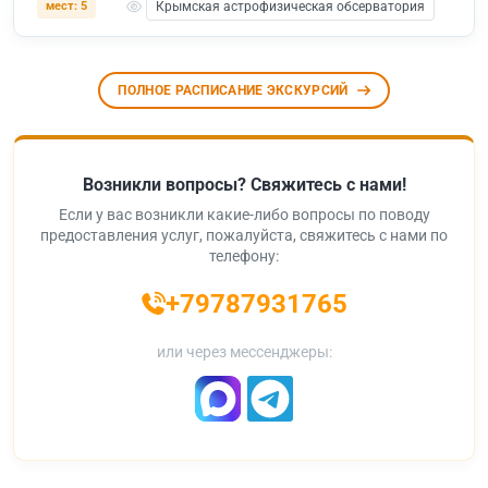
мест: 5
Крымская астрофизическая обсерватория
ПОЛНОЕ РАСПИСАНИЕ ЭКСКУРСИЙ
Возникли вопросы? Свяжитесь с нами!
Если у вас возникли какие-либо вопросы по поводу
предоставления услуг, пожалуйста, свяжитесь с нами по
телефону:
+79787931765
или через мессенджеры: