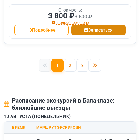
Стоимость:
3 800 ₽
+ 500 ₽
подробнее о цене
Подробнее
Записаться
1
2
3
Расписание экскурсий в Балаклаве:
ближайшие выезды
10 АВГУСТА (ПОНЕДЕЛЬНИК)
ВРЕМЯ
МАРШРУТ ЭКСКУРСИИ