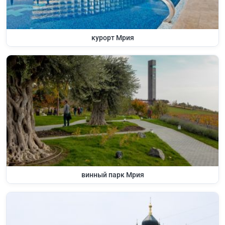
курорт Мрия
винный парк Мрия