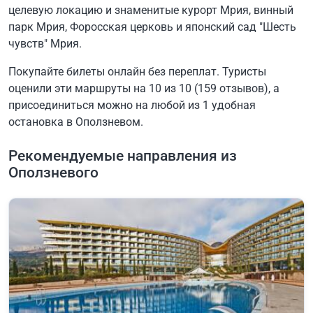
целевую локацию и знаменитые курорт Мрия, винный
парк Мрия, Форосская церковь и японский сад "Шесть
чувств" Мрия.
Покупайте билеты онлайн без переплат. Туристы
оценили эти маршруты на 10 из 10 (159 отзывов), а
присоединиться можно на любой из 1 удобная
остановка в Оползневом.
Рекомендуемые направления из
Оползневого