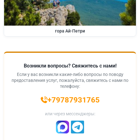
гора Ай-Петри
Возникли вопросы? Свяжитесь с нами!
Если у вас возникли какие-либо вопросы по поводу
предоставления услуг, пожалуйста, свяжитесь с нами по
телефону:
+79787931765
или через мессенджеры: