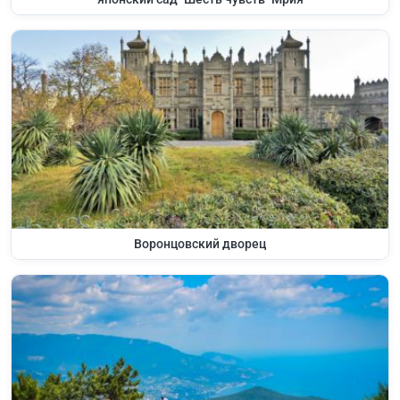
Воронцовский дворец