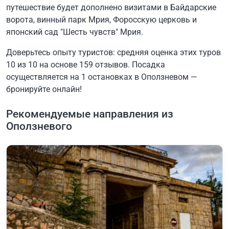
путешествие будет дополнено визитами в Байдарские
ворота, винный парк Мрия, Форосскую церковь и
японский сад "Шесть чувств" Мрия.
Доверьтесь опыту туристов: средняя оценка этих туров
10 из 10 на основе 159 отзывов. Посадка
осуществляется на 1 остановках в Оползневом —
бронируйте онлайн!
Рекомендуемые направления из
Оползневого