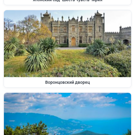
Воронцовский дворец