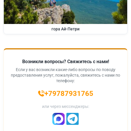
гора Ай-Петри
Возникли вопросы? Свяжитесь с нами!
Если у вас возникли какие-либо вопросы по поводу
предоставления услуг, пожалуйста, свяжитесь с нами по
телефону:
+79787931765
или через мессенджеры: