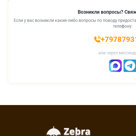
Возникли вопросы? Свяж
Если у вас возникли какие-либо вопросы по поводу предоста
телефону:
+7978793
или через мессенд