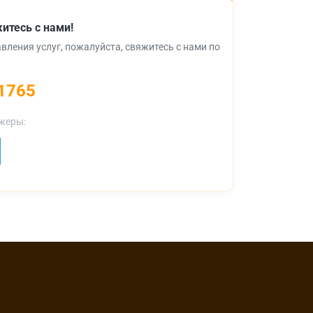
итесь с нами!
вления услуг, пожалуйста, свяжитесь с нами по
1765
жеры: