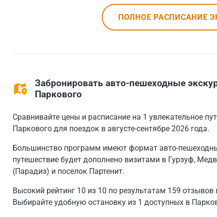
ПОЛНОЕ РАСПИСАНИЕ Э
Забронировать авто-пешеходные экскурс
Паркового
Сравнивайте цены и расписание на 1 увлекательное пу
Паркового для поездок в августе-сентябре 2026 года.
Большинство программ имеют формат авто-пешеходные
путешествие будет дополнено визитами в Гурзуф, Медв
(Парадиз) и поселок Партенит.
Высокий рейтинг 10 из 10 по результатам 159 отзывов
Выбирайте удобную остановку из 1 доступных в Парков