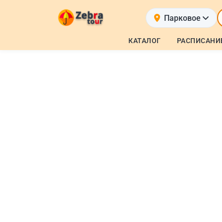
Парковое
КАТАЛОГ
РАСПИСАНИ