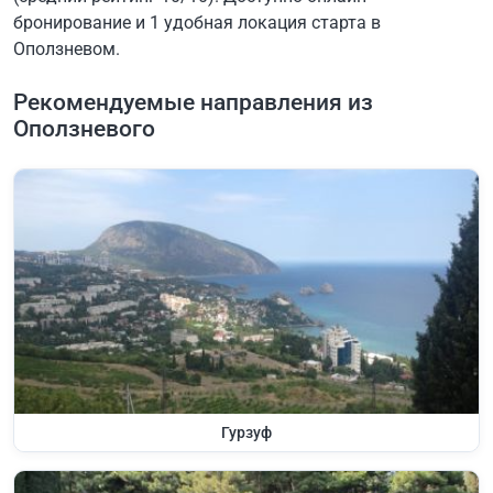
бронирование и 1 удобная локация старта в
Оползневом.
Рекомендуемые направления из
Оползневого
Гурзуф