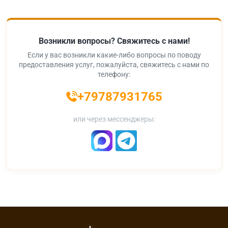
Возникли вопросы? Свяжитесь с нами!
Если у вас возникли какие-либо вопросы по поводу
предоставления услуг, пожалуйста, свяжитесь с нами по
телефону:
+79787931765
или через мессенджеры: