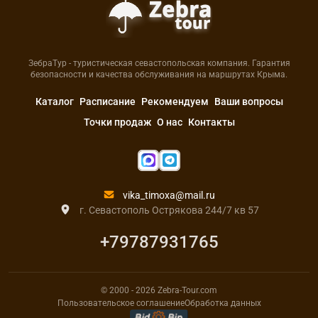
ЗебраТур - туристическая севастопольская компания. Гарантия
безопасности и качества обслуживания на маршрутах Крыма.
Каталог
Расписание
Рекомендуем
Ваши вопросы
Точки продаж
О нас
Контакты
vika_timoxa@mail.ru
г. Севастополь Острякова 244/7 кв 57
+79787931765
© 2000
- 2026
Zebra-Tour.com
Пользовательское соглашение
Обработка данных