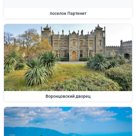
поселок Партенит
Воронцовский дворец