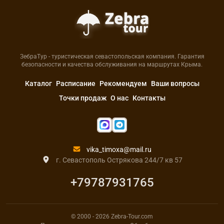
ЗебраТур - туристическая севастопольская компания. Гарантия
безопасности и качества обслуживания на маршрутах Крыма.
Каталог
Расписание
Рекомендуем
Ваши вопросы
Точки продаж
О нас
Контакты
vika_timoxa@mail.ru
г. Севастополь Острякова 244/7 кв 57
+79787931765
© 2000
- 2026
Zebra-Tour.com