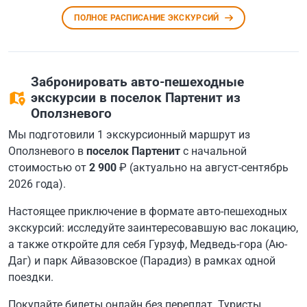
ПОЛНОЕ РАСПИСАНИЕ ЭКСКУРСИЙ
Забронировать авто-пешеходные
экскурсии в поселок Партенит из
Оползневого
Мы подготовили 1 экскурсионный маршрут из
Оползневого в
поселок Партенит
с начальной
стоимостью от
2 900
₽ (актуально на август-сентябрь
2026 года).
Настоящее приключение в формате авто-пешеходных
экскурсий: исследуйте заинтересовавшую вас локацию,
а также откройте для себя Гурзуф, Медведь-гора (Аю-
Даг) и парк Айвазовское (Парадиз) в рамках одной
поездки.
Покупайте билеты онлайн без переплат. Туристы