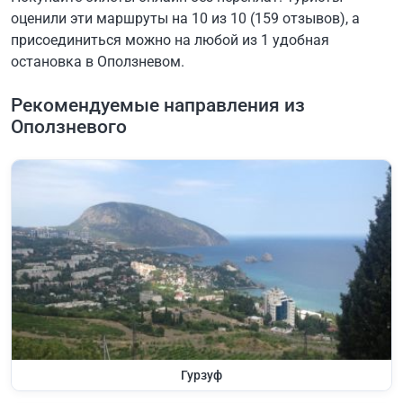
оценили эти маршруты на 10 из 10 (159 отзывов), а
присоединиться можно на любой из 1 удобная
остановка в Оползневом.
Рекомендуемые направления из
Оползневого
Гурзуф