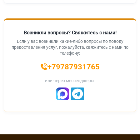
Возникли вопросы? Свяжитесь с нами!
Если у вас возникли какие-либо вопросы по поводу
предоставления услуг, пожалуйста, свяжитесь с нами по
телефону:
+79787931765
или через мессенджеры: